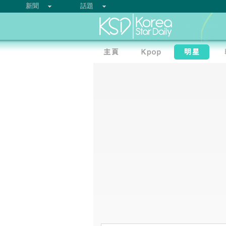
新聞
話題