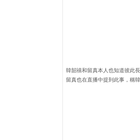
韓韶禧和留真本人也知道彼此長
留真也在直播中提到此事，稱