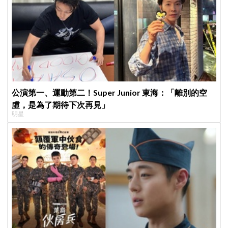
公演第一、運動第二！Super Junior 東海：「離別的空
虛，是為了期待下次再見」
明星