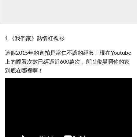
1.《我們家》熱情紅襯衫
這個2015年的直拍是當仁不讓的經典！現在Youtube
上的觀看次數已經逼近600萬次，所以俊昊啊你的家
到底在哪裡啊！