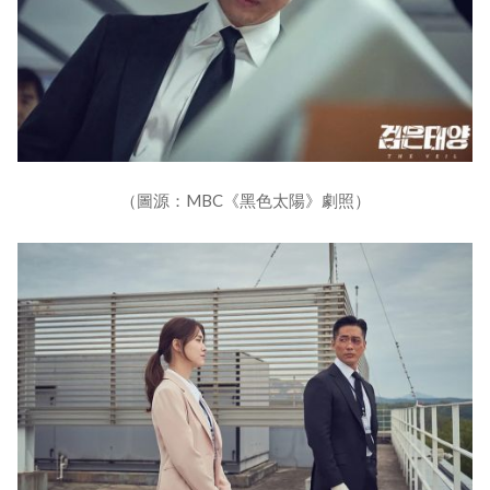
（圖源：MBC《黑色太陽》劇照）