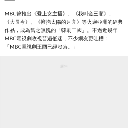
MBC曾推出《愛上女主播》、《我叫金三順》、
《大長今》、《擁抱太陽的月亮》等火遍亞洲的經典
作品，成為當之無愧的「韓劇王國」。不過近幾年
MBC電視劇收視普遍低迷，不少網友更吐槽：
「MBC電視劇王國已經沒落。」
廣告