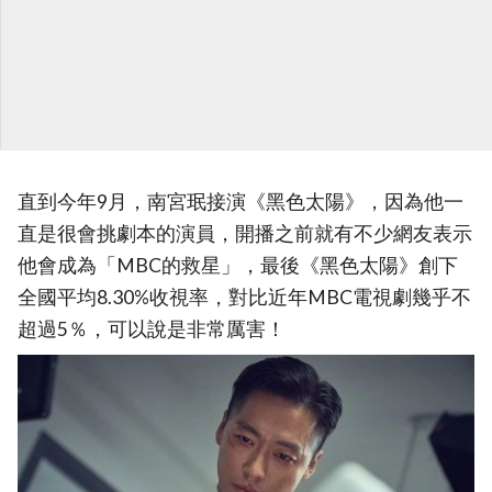
直到今年9月，南宮珉接演《黑色太陽》，因為他一
直是很會挑劇本的演員，開播之前就有不少網友表示
他會成為「MBC的救星」，最後《黑色太陽》創下
全國平均8.30%收視率，對比近年MBC電視劇幾乎不
超過5％，可以說是非常厲害！