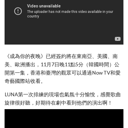
《成為你的夜晚》已經簽約將在東南亞、美國、南
美、歐洲播出，11月7日晚11點5分（韓國時間）公
開第一集，香港和臺灣的觀眾可以通過Now TV和愛
奇藝國際站收看。
LUNA第一次排練的現場也氣氛十分愉悅，感覺歌曲
旋律很好聽，好期待在劇中看到他們的演出啊！