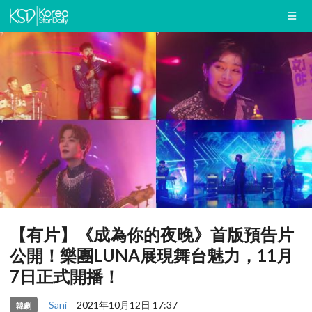
【有片】《成為你的夜晚》首版預告片
公開！樂團LUNA展現舞台魅力，11月
7日正式開播！
Sani
2021年10月12日 17:37
韓劇