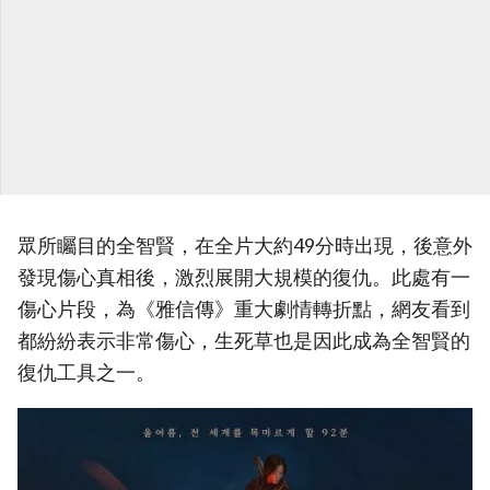
眾所矚目的全智賢，在全片大約49分時出現，後意外
發現傷心真相後，激烈展開大規模的復仇。此處有一
傷心片段，為《雅信傳》重大劇情轉折點，網友看到
都紛紛表示非常傷心，生死草也是因此成為全智賢的
復仇工具之一。