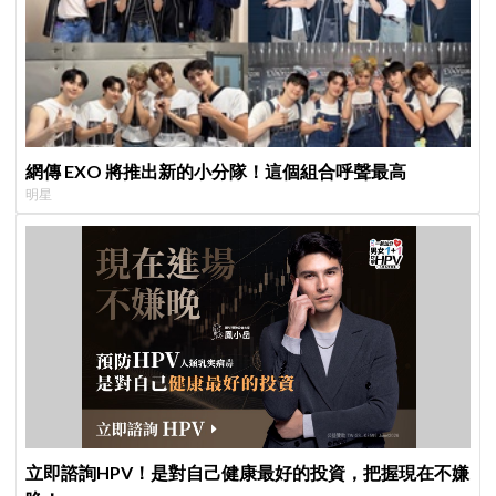
網傳 EXO 將推出新的小分隊！這個組合呼聲最高
明星
立即諮詢HPV！是對自己健康最好的投資，把握現在不嫌