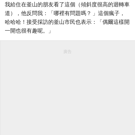
我給住在釜山的朋友看了這個（傾斜度很高的迴轉車
道），他反問我：「哪裡有問題嗎？ 」這個瘋子，
哈哈哈！接受採訪的釜山市民也表示：「偶爾這樣開
一開也很有趣呢。」
廣告