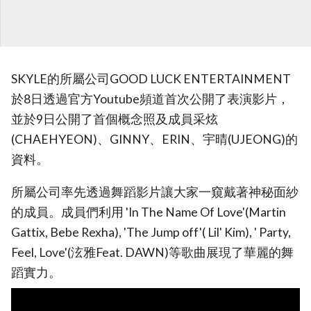
SKYLE的所屬公司GOOD LUCK ENTERTAINMENT
於8日透過官方Youtube頻道首次公開了表演影片，
並於9日公開了首個概念照及成員采炫
(CHAEHYEON)、GINNY、ERIN、宇晴(UJEONG)的
資料。
所屬公司率先透過舞蹈影片讓大家一窺戴著神秘面紗
的成員。成員們利用 'In The Name Of Love'(Martin
Gattix, Bebe Rexha), 'The Jump off'( Lil' Kim), ' Party,
Feel, Love'(泫雅Feat. DAWN)等歌曲展現了華麗的舞
蹈實力。