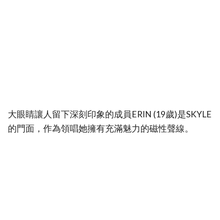
大眼睛讓人留下深刻印象的成員ERIN (19歲)是SKYLE
的門面，作為領唱她擁有充滿魅力的磁性聲線。