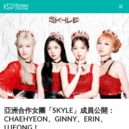
亞洲合作女團「SKYLE」成員公開：
CHAEHYEON、GINNY、ERIN、
UJEONG！