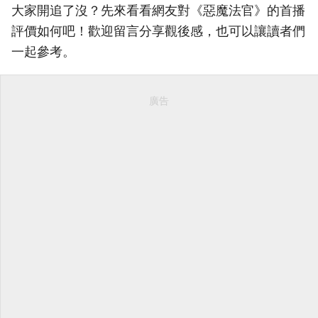
大家開追了沒？先來看看網友對《惡魔法官》的首播
評價如何吧！歡迎留言分享觀後感，也可以讓讀者們
一起參考。
廣告