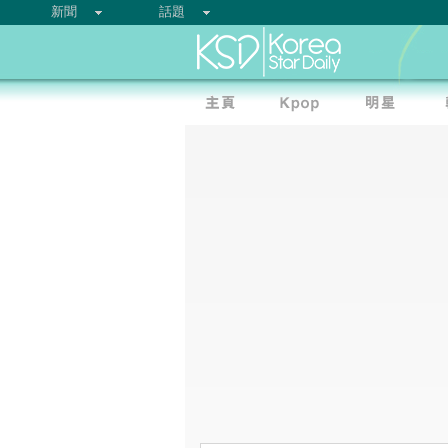
新聞
話題