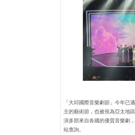
「大邱國際音樂劇節」今年已
主的藝術節，也被視為亞太地區的
演多部來自各國的優質音樂劇，
站查詢。