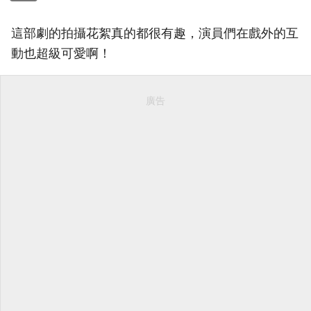
這部劇的拍攝花絮真的都很有趣，演員們在戲外的互
動也超級可愛啊！
廣告