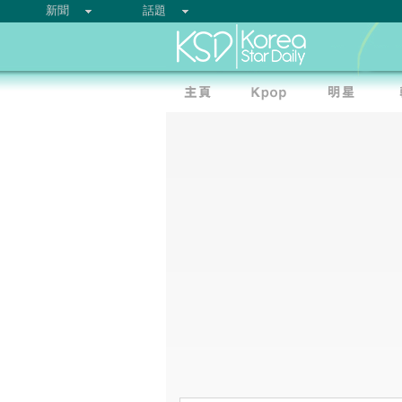
新聞
話題