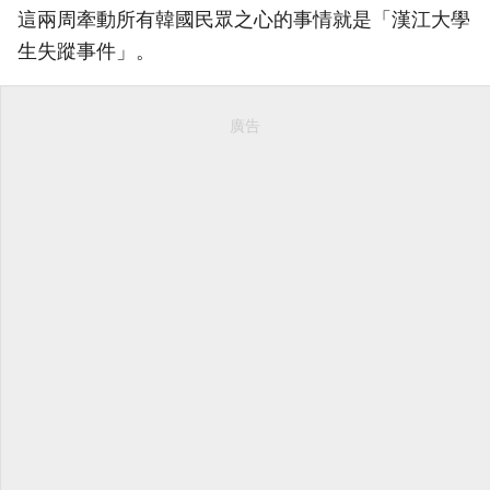
這兩周牽動所有韓國民眾之心的事情就是「漢江大學
生失蹤事件」。
廣告