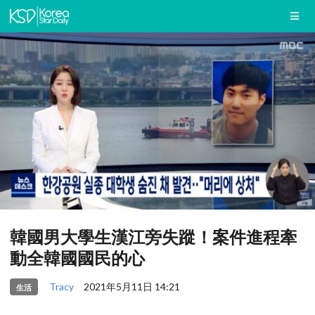
韓國男大學生漢江旁失蹤！案件進程牽
動全韓國國民的心
Tracy
2021年5月11日 14:21
生活