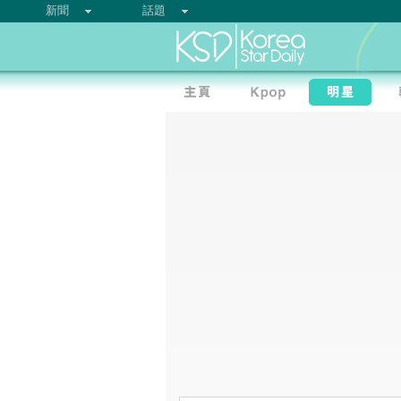
新聞
話題