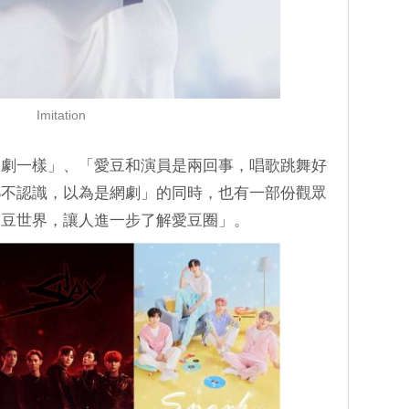
Imitation
路劇一樣」、「愛豆和演員是兩回事，唱歌跳舞好
都不認識，以為是網劇」的同時，也有一部份觀眾
愛豆世界，讓人進一步了解愛豆圈」。