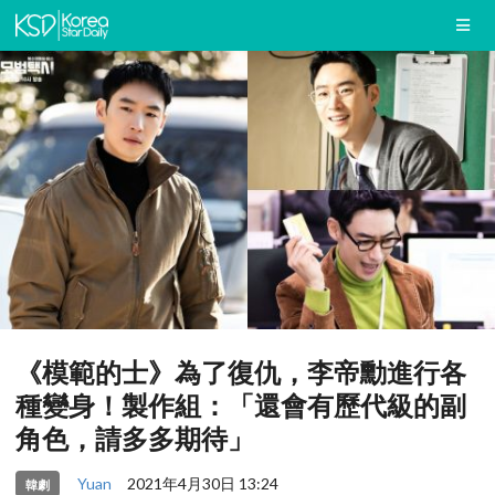
《模範的士》為了復仇，李帝勳進行各
種變身！製作組：「還會有歷代級的副
角色，請多多期待」
Yuan
2021年4月30日 13:24
韓劇