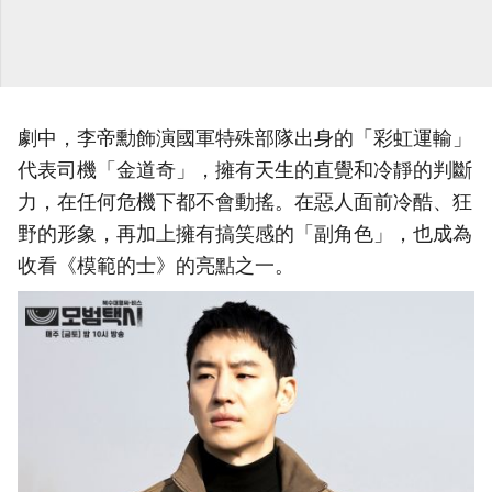
劇中，李帝勳飾演國軍特殊部隊出身的「彩虹運輸」
代表司機「金道奇」，擁有天生的直覺和冷靜的判斷
力，在任何危機下都不會動搖。在惡人面前冷酷、狂
野的形象，再加上擁有搞笑感的「副角色」，也成為
收看《模範的士》的亮點之一。