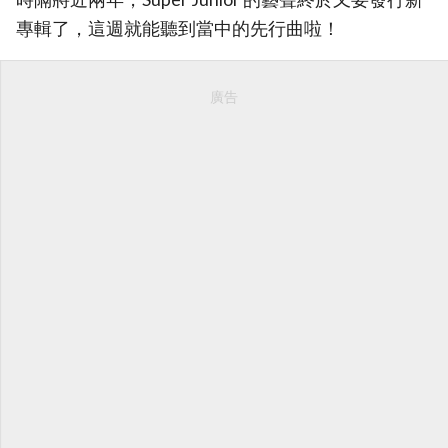
專輯了，這週就能聽到當中的先行曲啦！
廣告