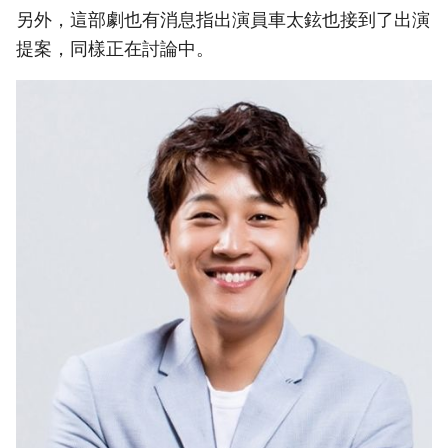
另外，這部劇也有消息指出演員車太鉉也接到了出演
提案，同樣正在討論中。