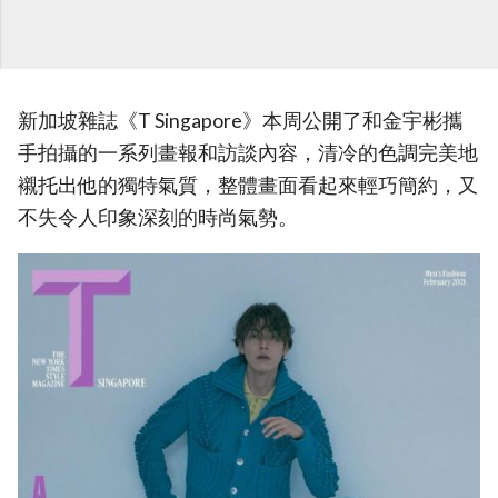
新加坡雜誌《T Singapore》本周公開了和金宇彬攜
手拍攝的一系列畫報和訪談內容，清冷的色調完美地
襯托出他的獨特氣質，整體畫面看起來輕巧簡約，又
不失令人印象深刻的時尚氣勢。