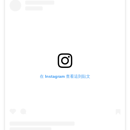
在 Instagram 查看這則貼文