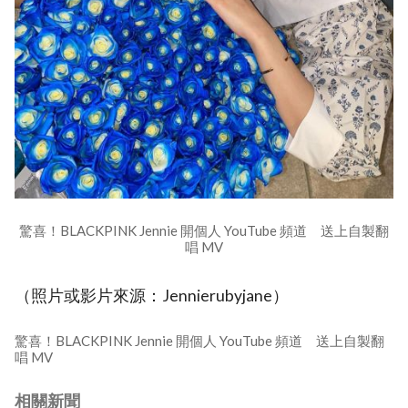
驚喜！BLACKPINK Jennie 開個人 YouTube 頻道 送上自製翻
唱 MV
（照片或影片來源：Jennierubyjane）
驚喜！BLACKPINK Jennie 開個人 YouTube 頻道 送上自製翻
唱 MV
相關新聞