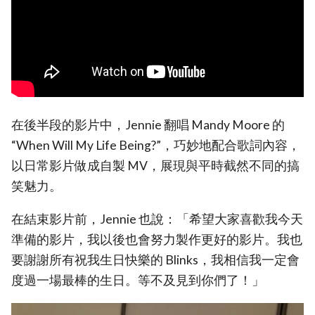
在後半段的影片中，Jennie 翻唱 Mandy Moore 的
“When Will My Life Being?”，巧妙地配合歌詞內容，
以日常影片做成自製 MV，展現與平時截然不同的搞
笑魅力。
在結束影片前，Jennie 也說：「希望大家喜歡我今天
準備的影片，我以後也會努力製作更好的影片。我也
要謝謝所有祝我生日快樂的 Blinks，我相信我一定會
度過一場最棒的生日。等不及見到你們了！」