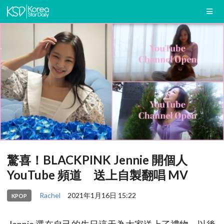
驚喜！BLACKPINK Jennie 開個人
YouTube 頻道 送上自製翻唱 MV
Rachel
2021年1月16日 15:22
KPOP