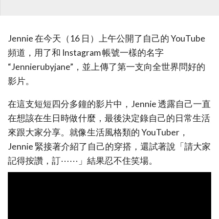
Jennie 在今天（16 日）上午公開了自己的 YouTube
頻道，用了和 Instagram 帳號一樣的名字
“Jennierubyjane”，並上傳了第一支向全世界問好的
影片。
在這支短短四分多鐘的影片中，Jennie 透露自己一直
在想該在生日時做什麼，最後決定錄自己的日常生活
來跟大家分享。就像生活風格類的 YouTuber，
Jennie 緊接著介紹了自己的穿搭，還試著說「請大家
記得按讚，訂⋯⋯」結果忍不住笑場。