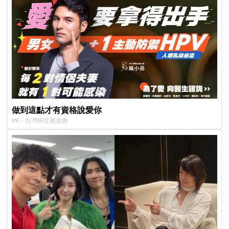
做到這點才有資格說愛你
PR・台灣癌症基金會