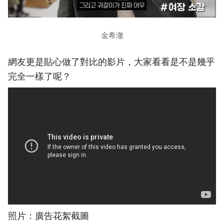
金希澈
網友更是貼心做了對比的影片，大家看看是不是幾乎
完全一樣了呢？
照片：廣告花絮截圖