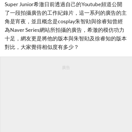
Super Junior希澈日前透過自己的Youtube頻道公開
了一段拍攝廣告的工作紀錄片，這一系列的廣告的主
角是宵夜，並且概念是cosplay朱智勛與徐睿知曾經
為Naver Series網站所拍攝的廣告，希澈的模仿功力
十足，網友更是將他的版本與朱智勛及徐睿知的版本
對比，大家覺得相似度有多少？
廣告