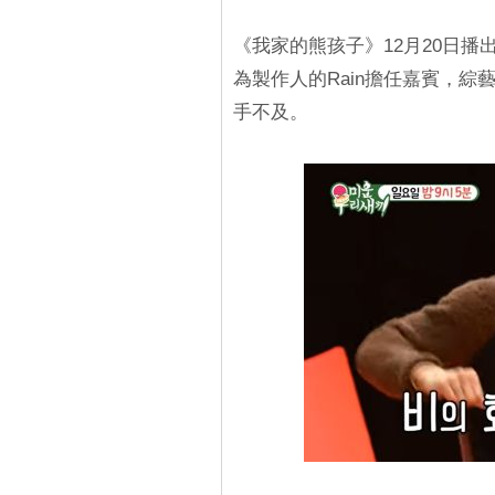
《我家的熊孩子》12月20日
為製作人的Rain擔任嘉賓，
手不及。