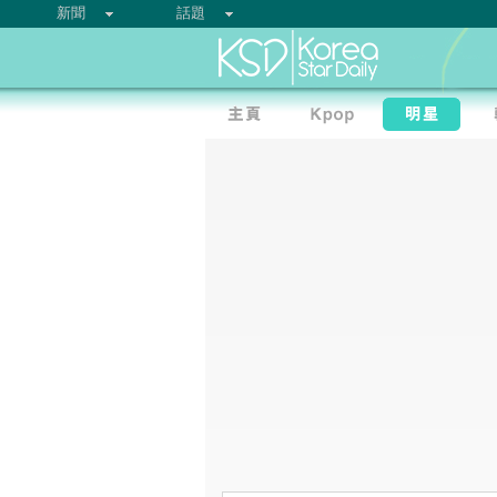
新聞
話題