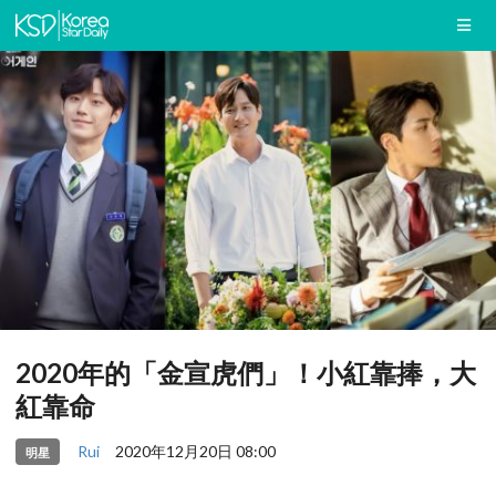
2020年的「金宣虎們」！小紅靠捧，大
紅靠命
Rui
2020年12月20日 08:00
明星