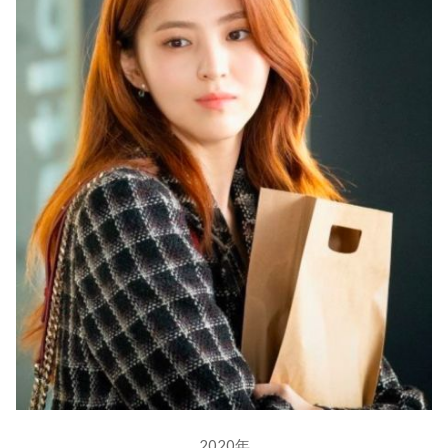
2020年