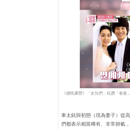
《感性露營》「女兒們」狂讚「爸爸
車太鉉與初戀（現為妻子）從高
們都表示相當稀有、非常帥氣，