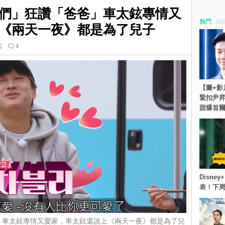
們」狂讚「爸爸」車太鉉專情又
熱門
《兩天一夜》都是為了兒子
莓
4
【圖+影
緊扣尹昇
甜爆首
Disn
表！下
」車太鉉專情又愛家，車太鉉還說上《兩天一夜》都是為了兒