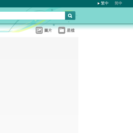
繁中
简中
圖片
星檔