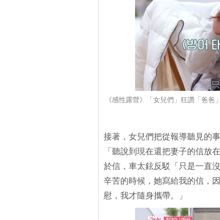
《感性露營》「女兒們」狂讚「爸爸
接著，女兒們把從報導聽見的
「聽說到現在還把妻子的信放
於信，車太鉉反駁「只是一直
辛苦的時候，她寫給我的信，
慰，我才隨身攜帶。」