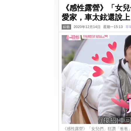
《感性露營》「女兒
愛家，車太鉉還說上
綜藝
2020年12月14日 星期一15:13
草
《感性露營》「女兒們」狂讚「爸爸