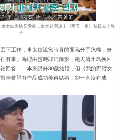
」車太鉉專情又愛家，車太鉉還說上《兩天一夜》都是為了兒
子
）丟下工作，車太鉉說當時真的面臨分手危機，無
家裡有事」為理由暫時取消錄影，跑去濟州島挽回
鉉回答：「本來講好30歲結婚，但《我的野蠻女
。當時希望有作品成功後再結婚，卻一直沒有成