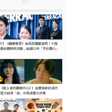
廣告
片】《鐵拳教育》金武烈攜妻放閃！十指
娥合體時尚活動，結婚11年「手比愛心」
爾
ey+《殺人者的購物中心2 》金慧埈終於成代
周迎大結局「他」出現成最大伏筆