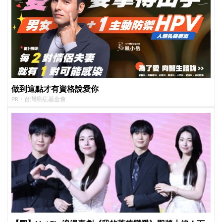
做到這點才有資格說愛你
PR・台灣癌症基金會