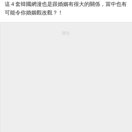
這４套韓國網漫也是跟婚姻有很大的關係，當中也有
可能令你婚姻觀改觀？！
廣告