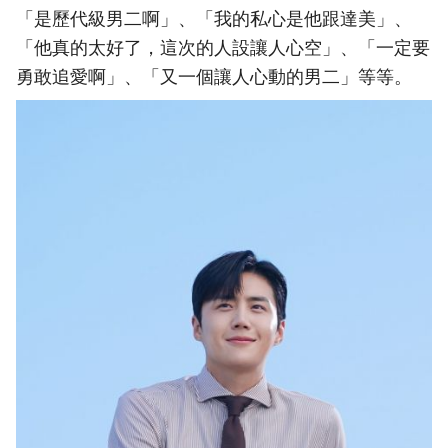
「是歷代級男二啊」、「我的私心是他跟達美」、
「他真的太好了，這次的人設讓人心空」、「一定要
勇敢追愛啊」、「又一個讓人心動的男二」等等。