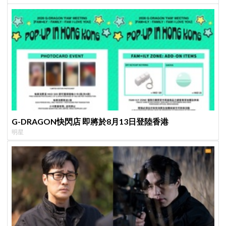
G-DRAGON快閃店 即將於8月13日登陸香港
明星