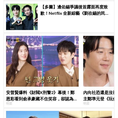
【多圖】邊佑錫爭議後首露面再度致
歉！Netflix 全新綜藝《劉在錫的民宿
法則！》攜李光洙、池睿恩5/26一起
瘋狂逃離現實
安普賢爆料《財閥X刑警2》幕後！鄭
內向社恐還是沒禮
恩彩看到俞承豪藏不住笑容，卻認為安
主鄭準元登《玩什
明星
明星
普賢只是「搞笑男」
在錫、孔曉振狂救