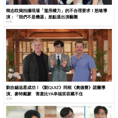
韓志旼揭拍攝現場「濫用權力」的不合理要求！怒嗆導
演：「我們不是機器」差點退出演藝圈
綜藝
劉在錫追星成功！《劉QUIZ》同框《奧德賽》諾蘭導
演、麥特戴蒙 害羞比YA幸福笑容藏不住
綜藝