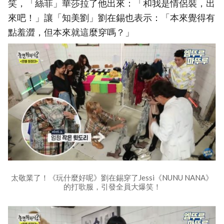
笑，「絲菲」華莎拉了他出來：「和我是情侶裝，出
來吧！」讓「知美劉」劉在錫也表示：「本來覺得有
點羞澀，但本來就這麼穿嗎？」
太敬業了！《玩什麼好呢》劉在錫穿了Jessi《NUNU NANA》
的打歌服，引發全員大爆笑！