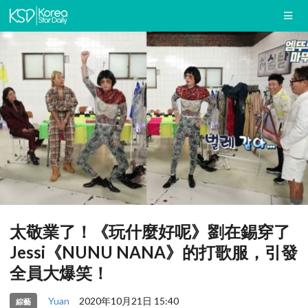
太敬業了！《玩什麼好呢》劉在錫穿了
Jessi《NUNU NANA》的打歌服，引發
全員大爆笑！
Yuan
2020年10月21日 15:40
綜藝