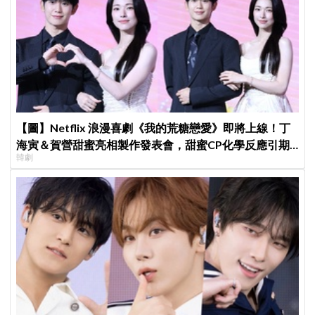
【圖】Netflix 浪漫喜劇《我的荒糖戀愛》即將上線！丁
海寅＆賀營甜蜜亮相製作發表會，甜蜜CP化學反應引期
韓劇
待