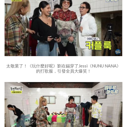
太敬業了！《玩什麼好呢》劉在錫穿了Jessi《NUNU NANA》
的打歌服，引發全員大爆笑！