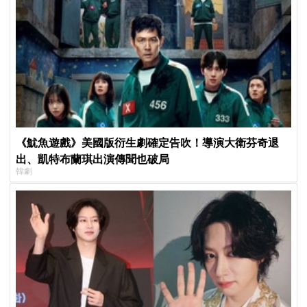
《魷魚遊戲》美國版衍生劇確定告吹！導演大衛芬奇退
出、凱特布蘭琪出演傳聞也破局
韓劇