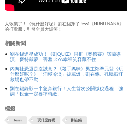
太敬業了！《玩什麼好呢》劉在錫穿了Jessi《NUNU NANA》
的打歌服，引發全員大爆笑！
相關新聞
劉在錫追星成功！《劉QUIZ》同框《奧德賽》諾蘭導
演、麥特戴蒙 害羞比YA幸福笑容藏不住
內向社恐還是沒誠意？《殺手媽咪》男主鄭準元登《玩
什麼好呢？》「消極冷淡」被罵爆，劉在錫、孔曉振狂
救場也帶不動
劉在錫錄影一半急奔銀行！人生首次公開繳稅過程 強
調「稅金一定要準時繳」
標籤
Jessi
玩什麼好呢
劉在錫