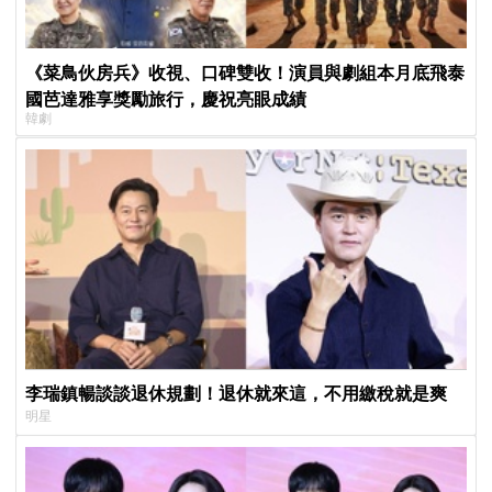
《菜鳥伙房兵》收視、口碑雙收！演員與劇組本月底飛泰
國芭達雅享獎勵旅行，慶祝亮眼成績
韓劇
李瑞鎮暢談談退休規劃！退休就來這，不用繳稅就是爽
明星