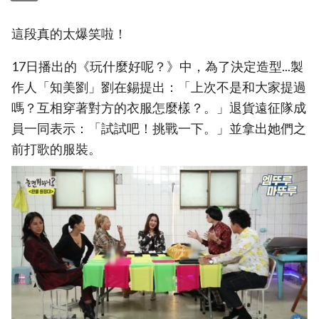
這段真的太爆笑啦！
17日播出的《玩什麼好呢？》中，為了決定造型...製
作人「知美劉」劉在錫提出：「上次不是和大家提過
嗎？互相穿著對方的衣服怎麼樣？。」退貨遠征隊成
員一同表示：「試試吧！挑戰一下。」並拿出她們之
前打歌的服裝。