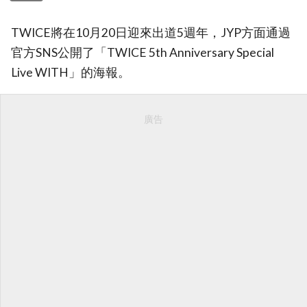
TWICE將在10月20日迎來出道5週年，JYP方面通過
官方SNS公開了「TWICE 5th Anniversary Special
Live WITH」的海報。
廣告