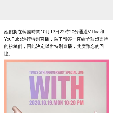
她們將在韓國時間10月19日22時20分通過V Live和
YouTube進行特別直播，爲了報答一直給予熱烈支持
的粉絲們，因此決定舉辦特別直播，共度難忘的回
憶。