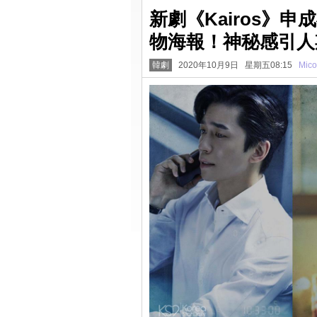
新劇《Kairos》
物海報！神秘感引人
韓劇
2020年10月9日 星期五08:15
Mico