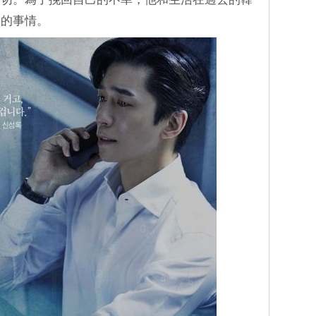
測的事情。