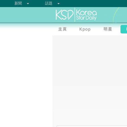
新聞
話題