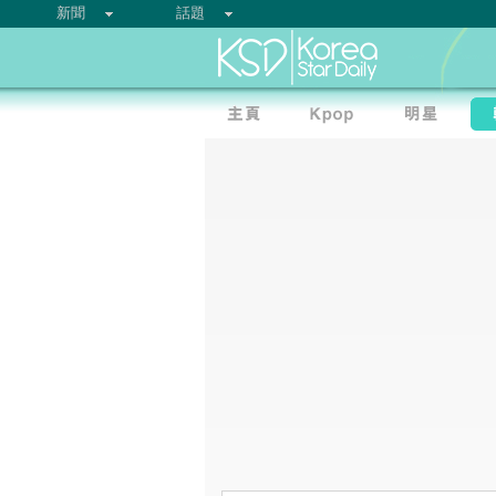
新聞
話題