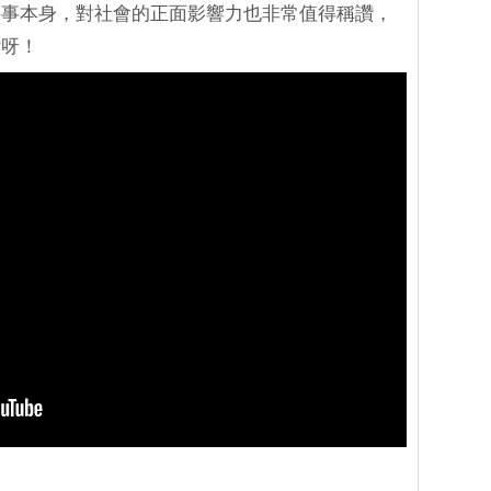
件事本身，對社會的正面影響力也非常值得稱讚，
讚呀！