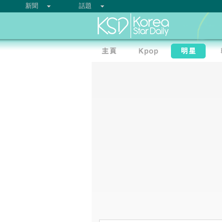
新聞
話題