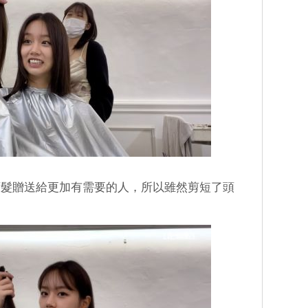
頭髮贈送給更加有需要的人，所以雖然剪短了頭