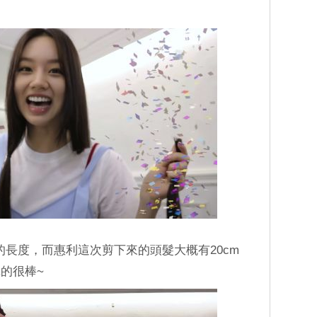
的長度，而惠利這次剪下來的頭髮大概有20cm
的很棒~