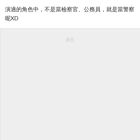
演過的角色中，不是當檢察官、公務員，就是當警察
呢XD
廣告