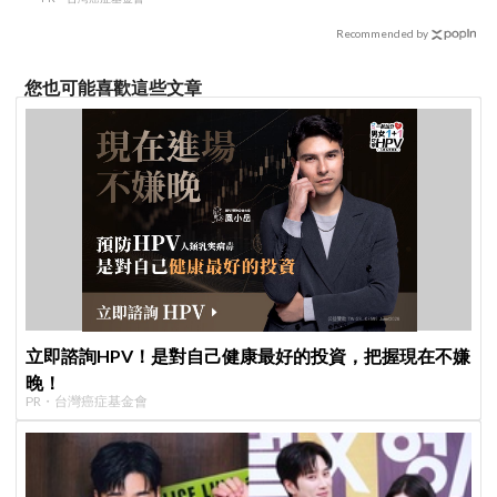
Recommended by
您也可能喜歡這些文章
立即諮詢HPV！是對自己健康最好的投資，把握現在不嫌
晚！
PR・台灣癌症基金會