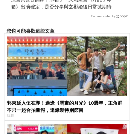
箱》出演確定，是否分享與玄彬婚後日常掀期待
Recommended by
您也可能喜歡這些文章
郭東延入伍在即！適逢《雲畫的月光》10週年，主角群
不只一起合拍畫報，還錄製特別節目
韓劇