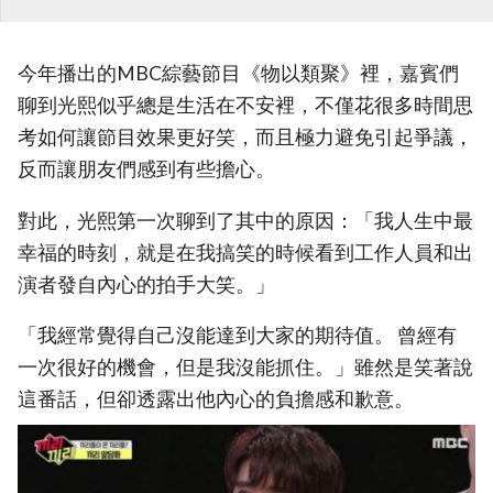
今年播出的MBC綜藝節目《物以類聚》裡，嘉賓們
聊到光熙似乎總是生活在不安裡，不僅花很多時間思
考如何讓節目效果更好笑，而且極力避免引起爭議，
反而讓朋友們感到有些擔心。
對此，光熙第一次聊到了其中的原因：「我人生中最
幸福的時刻，就是在我搞笑的時候看到工作人員和出
演者發自內心的拍手大笑。」
「我經常覺得自己沒能達到大家的期待值。 曾經有
一次很好的機會，但是我沒能抓住。」雖然是笑著說
這番話，但卻透露出他內心的負擔感和歉意。