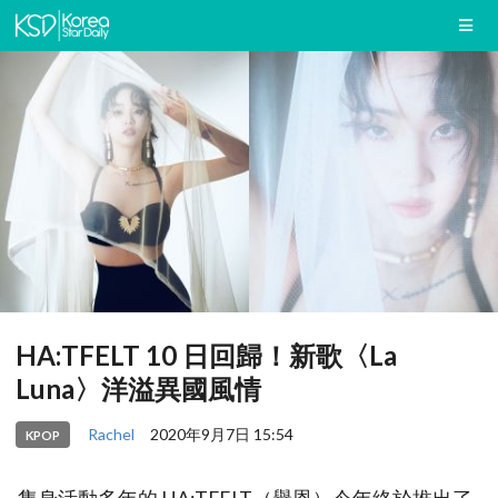
HA:TFELT 10 日回歸！新歌〈La
Luna〉洋溢異國風情
Rachel
2020年9月7日 15:54
KPOP