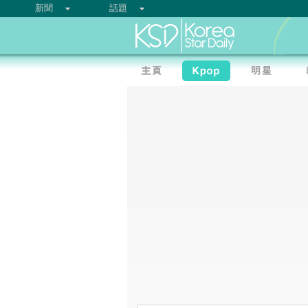
新聞
話題