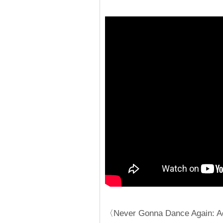
〈Never Gonna Dance Again: