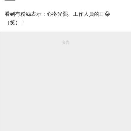
看到有粉絲表示：心疼光熙、工作人員的耳朵
（笑）！
廣告