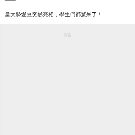
當大勢愛豆突然亮相，學生們都驚呆了！
廣告