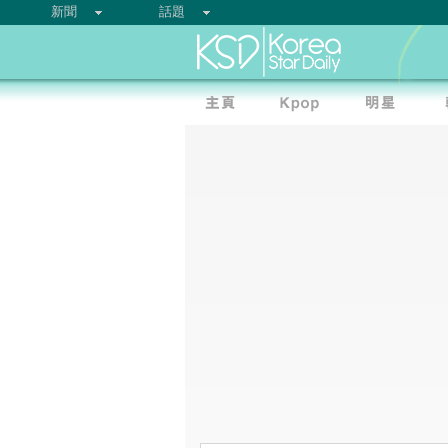
新聞
話題