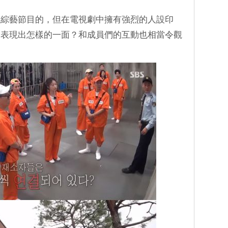
上綜藝節目的，但在電視劇中擁有強烈的人設印
會表現出怎樣的一面？和成員們的互動也相當令觀