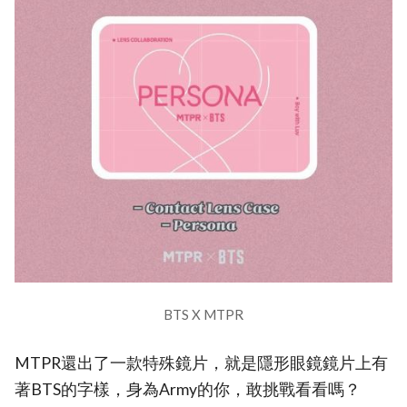
BTS X MTPR
MTPR還出了一款特殊鏡片，就是隱形眼鏡鏡片上有
著BTS的字樣，身為Army的你，敢挑戰看看嗎？