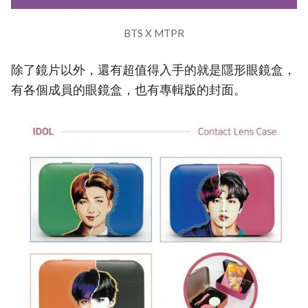
BTS X MTPR
除了鏡片以外，還有超值得入手的就是隱形眼鏡盒，
有各個成員的眼鏡盒，也有專輯版的封面。