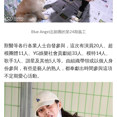
Blue Angel志願團的第24期義工
獸醫等各行各業人士自發參與，這次有演員20人、超
模團體11人、YG娛樂社會貢獻組33人、模特14人、
歌手3人、諧星及其他5人等。由組織帶領或以個人身
份參與，有些是藝人的熟人，都奉獻出時間參與這項
不定期愛心活動。