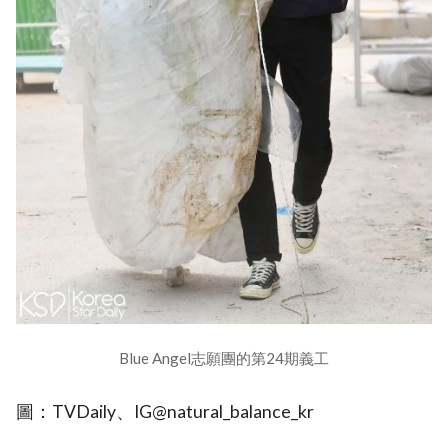
Blue Angel志願團的第24期義工
圖：TVDaily、IG@natural_balance_kr