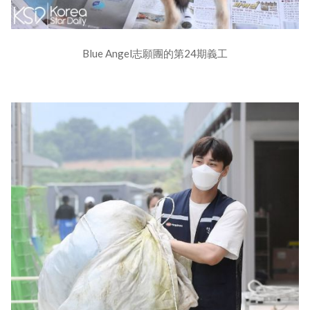
Blue Angel志願團的第24期義工