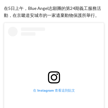
在5日上午，Blue Angel志願團的第24期義工服務活
動，在京畿道安城市的一家遺棄動物保護所舉行。
在 Instagram 查看這則貼文