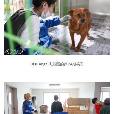
Blue Angel志願團的第24期義工