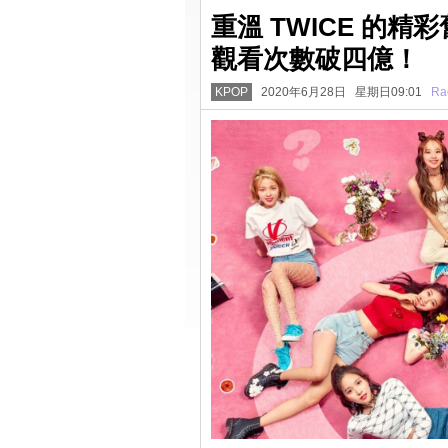
重溫 TWICE 的精彩舊
觀看次數破四億！
KPOP
2020年6月28日 星期日09:01
Ra