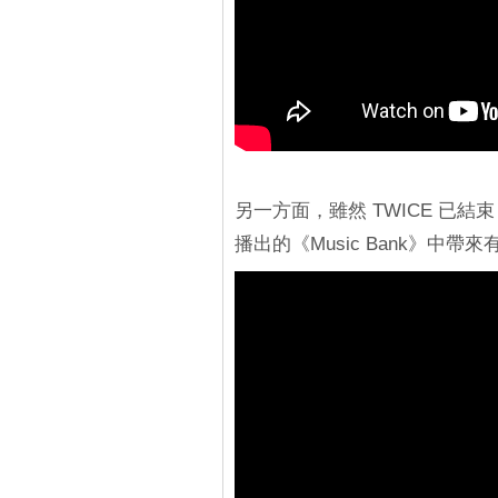
另一方面，雖然 TWICE 已結束
播出的《Music Bank》中帶