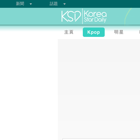
新聞
話題