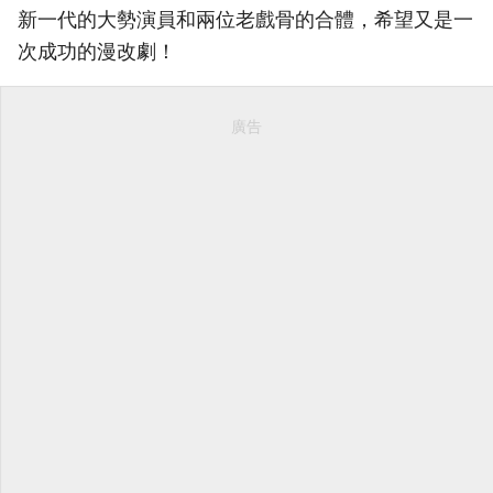
新一代的大勢演員和兩位老戲骨的合體，希望又是一
次成功的漫改劇！
廣告