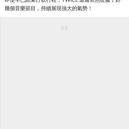
幾個音樂節目，持續展現強大的氣勢！
廣告