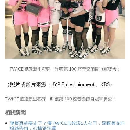
TWICE 抵達新里程碑 昨獲第 100 座音樂節目冠軍獎盃！
（照片或影片來源：JYP Entertainment、KBS）
TWICE 抵達新里程碑 昨獲第 100 座音樂節目冠軍獎盃！
相關新聞
隊長真的要走了？傳TWICE志效設1人公司，深夜長文向
粉絲告白：心情很沉重