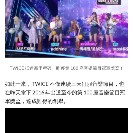
TWICE 抵達新里程碑 昨獲第 100 座音樂節目冠軍獎盃！
如此一來，TWICE 不僅連續三天征服音樂節目，也
在昨天拿下 2016 年出道至今的第 100 座音樂節目冠
軍獎盃，達成難得的創舉。