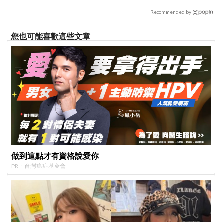
Recommended by
您也可能喜歡這些文章
做到這點才有資格說愛你
PR・台灣癌症基金會