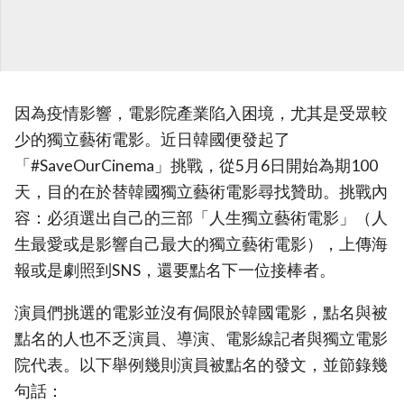
因為疫情影響，電影院產業陷入困境，尤其是受眾較
少的獨立藝術電影。近日韓國便發起了
「#SaveOurCinema」挑戰，從5月6日開始為期100
天，目的在於替韓國獨立藝術電影尋找贊助。挑戰內
容：必須選出自己的三部「人生獨立藝術電影」（人
生最愛或是影響自己最大的獨立藝術電影），上傳海
報或是劇照到SNS，還要點名下一位接棒者。
演員們挑選的電影並沒有侷限於韓國電影，點名與被
點名的人也不乏演員、導演、電影線記者與獨立電影
院代表。以下舉例幾則演員被點名的發文，並節錄幾
句話：