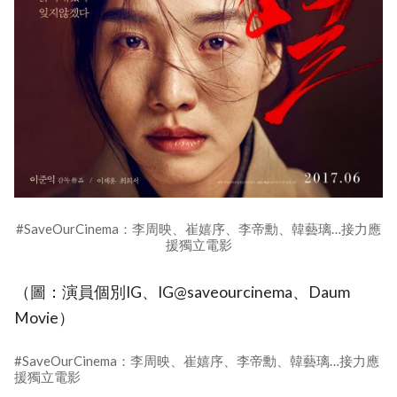
#SaveOurCinema：李周映、崔嬉序、李帝勳、韓藝璃…接力應
援獨立電影
（圖：演員個別IG、IG@saveourcinema、Daum
Movie）
#SaveOurCinema：李周映、崔嬉序、李帝勳、韓藝璃…接力應
援獨立電影