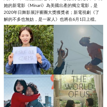
她的新電影《Minari》為美國出產的獨立電影，是
2020年日舞影展評審團大獎獲獎者；新電視劇《了
解的不多也無妨，是一家人》也將在6月1日上檔。