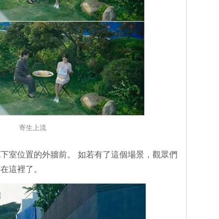
寄生上流
下室位置的外牆前。 如若有了這個場景，觀眾們
站在這裡了。