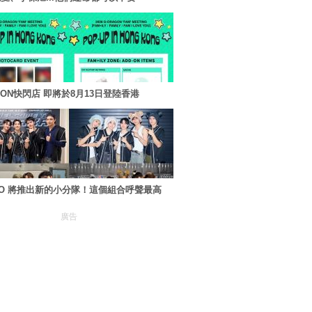
AGON快閃店 即將於8月13日登陸香港
XO 將推出新的小分隊！這個組合呼聲最高
廣告