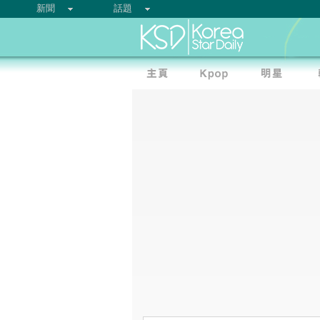
新聞
話題