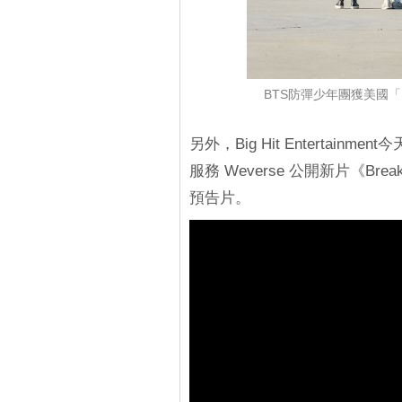
BTS防彈少年團獲美國「Bi
另外，Big Hit Entertai
服務 Weverse 公開新片《Break
預告片。