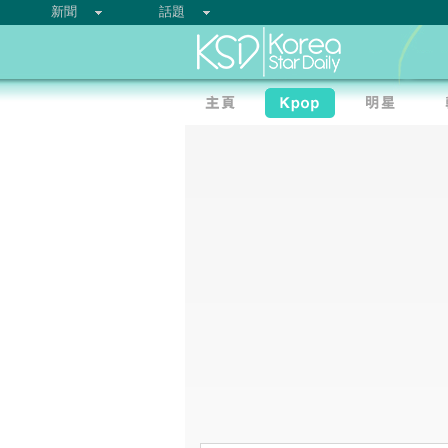
新聞
話題