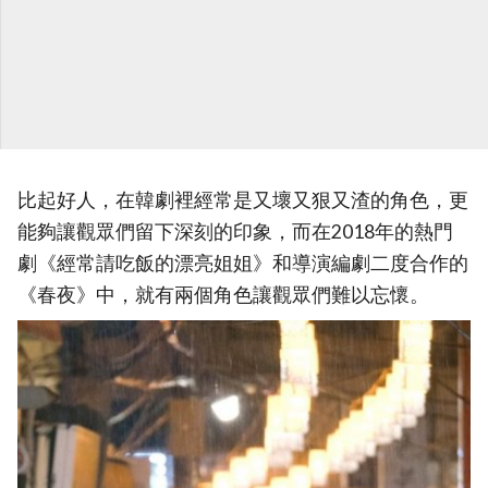
比起好人，在韓劇裡經常是又壞又狠又渣的角色，更
能夠讓觀眾們留下深刻的印象，而在2018年的熱門
劇《經常請吃飯的漂亮姐姐》和導演編劇二度合作的
《春夜》中，就有兩個角色讓觀眾們難以忘懷。