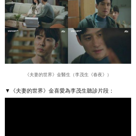
《夫妻的世界》金醫生（李茂生《春夜》）
▼《夫妻的世界》金喜愛為李茂生聽診片段：