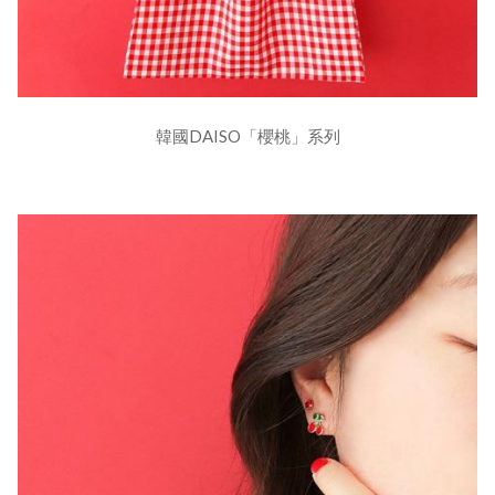
韓國DAISO「櫻桃」系列