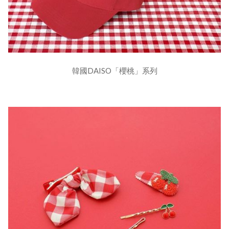
韓國DAISO「櫻桃」系列