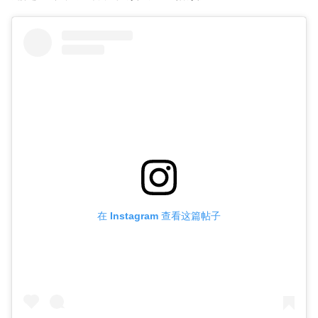
在 Instagram 查看这篇帖子