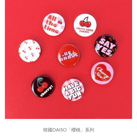
韓國DAISO「櫻桃」系列