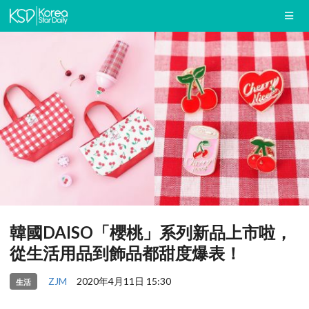
韓國DAISO「櫻桃」系列新品上市啦，
從生活用品到飾品都甜度爆表！
ZJM
2020年4月11日 15:30
生活