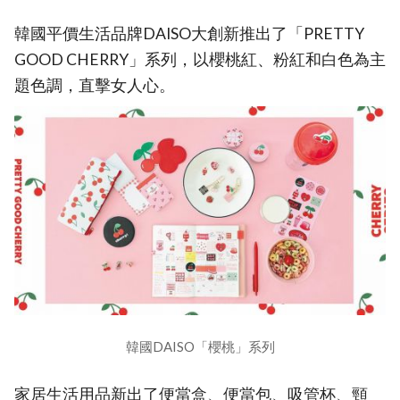
韓國平價生活品牌DAISO大創新推出了「PRETTY
GOOD CHERRY」系列，以櫻桃紅、粉紅和白色為主
題色調，直擊女人心。
韓國DAISO「櫻桃」系列
家居生活用品新出了便當盒、便當包、吸管杯、頸