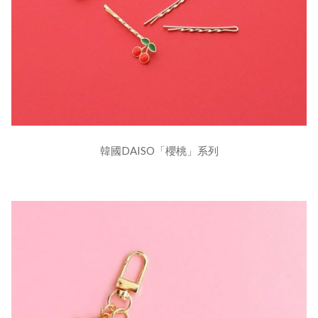
韓國DAISO「櫻桃」系列