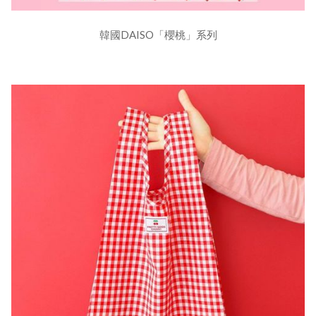
韓國DAISO「櫻桃」系列