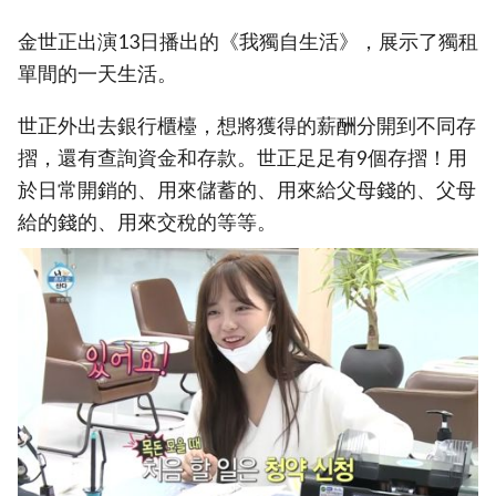
金世正出演13日播出的《我獨自生活》，展示了獨租
單間的一天生活。
世正外出去銀行櫃檯，想將獲得的薪酬分開到不同存
摺，還有查詢資金和存款。世正足足有9個存摺！用
於日常開銷的、用來儲蓄的、用來給父母錢的、父母
給的錢的、用來交稅的等等。