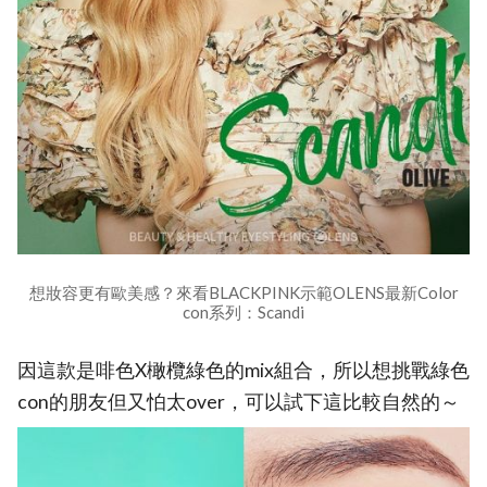
想妝容更有歐美感？來看BLACKPINK示範OLENS最新Color
con系列：Scandi
因這款是啡色X橄欖綠色的mix組合，所以想挑戰綠色
con的朋友但又怕太over，可以試下這比較自然的～