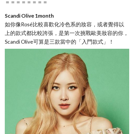
＝＝＝＝＝＝＝＝
Scandi Olive 1month
如你像Rosé比較喜歡化冷色系的妝容，或者覺得以
上的款式都比較誇張，是第一次挑戰歐美妝容的你，
Scandi Olive可算是三款當中的「入門款式」！