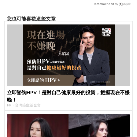
Recommended by
您也可能喜歡這些文章
立即諮詢HPV！是對自己健康最好的投資，把握現在不嫌
晚！
PR・台灣癌症基金會