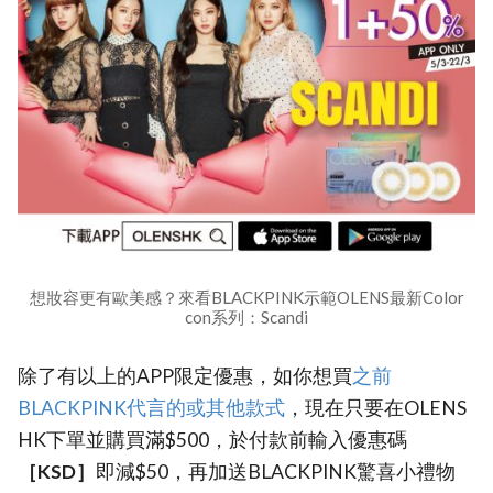
想妝容更有歐美感？來看BLACKPINK示範OLENS最新Color
con系列：Scandi
除了有以上的APP限定優惠，如你想買
之前
BLACKPINK代言的或其他款式
，現在只要在OLENS
HK下單並購買滿$500，於付款前輸入優惠碼
［KSD］
即減$50，再加送BLACKPINK驚喜小禮物