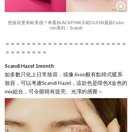
想妝容更有歐美感？來看BLACKPINK示範OLENS最新Color
con系列：Scandi
＝＝＝＝＝＝＝＝＝＝＝＝＝＝＝＝＝＝＝＝＝＝＝
＝＝＝＝＝＝＝＝
Scandi Hazel 1month
如多數只化上日常妝容，或像Jisoo般有點韓式暖系
妝容，可以考慮Scandi Hazel，這款色是啡色X金色的
mix組合，可令眼睛有提亮、光澤的感覺～