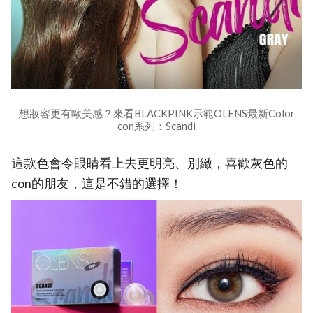
想妝容更有歐美感？來看BLACKPINK示範OLENS最新Color
con系列：Scandi
這款色會令眼睛看上去更明亮、別緻，喜歡灰色的
con的朋友，這是不錯的選擇！