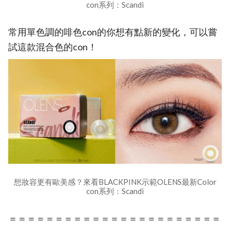
con系列：Scandi
常用單色調的啡色con的你想有點新的變化，可以嘗
試這款混合色的con！
想妝容更有歐美感？來看BLACKPINK示範OLENS最新Color
con系列：Scandi
＝＝＝＝＝＝＝＝＝＝＝＝＝＝＝＝＝＝＝＝＝＝＝